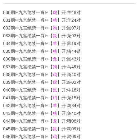
030期✄九宫绝禁一肖✄【
虎
】开:羊48对
031期✄九宫绝禁一肖✄【
猪
】开:羊24对
032期✄九宫绝禁一肖✄【
狗
】开:鼠07对
033期✄九宫绝禁一肖✄【
鼠
】开:龙03对
034期✄九宫绝禁一肖✄【
羊
】开:鼠19对
035期✄九宫绝禁一肖✄【
猪
】开:猪44错
036期✄九宫绝禁一肖✄【
兔
】开:鼠43对
037期✄九宫绝禁一肖✄【
狗
】开:马49对
038期✄九宫绝禁一肖✄【
鸡
】开:兔40对
039期✄九宫绝禁一肖✄【
虎
】开:蛇02对
040期✄九宫绝禁一肖✄【
鼠
】开:牛18对
041期✄九宫绝禁一肖✄【
鸡
】开:龙15对
042期✄九宫绝禁一肖✄【
羊
】开:鸡34对
043期✄九宫绝禁一肖✄【
猪
】开:兔40对
044期✄九宫绝禁一肖✄【
龙
】开:猪08对
045期✄九宫绝禁一肖✄【
鼠
】开:狗09对
046期✄九宫绝禁一肖✄【
鸡
】开:狗09对