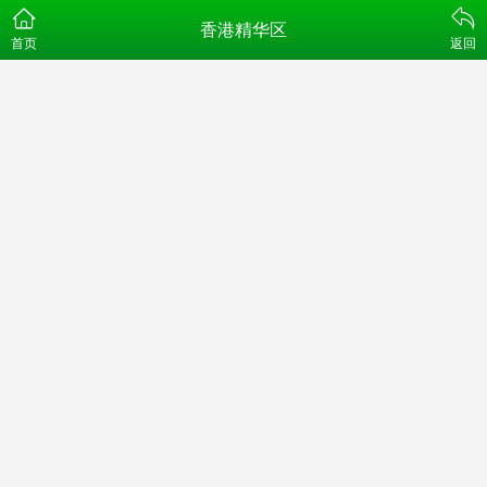
香港精华区
首页
返回