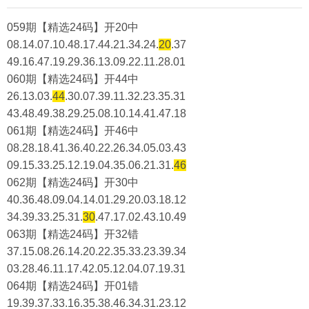
059期【精选24码】开20中
08.14.07.10.48.17.44.21.34.24.
20
.37
49.16.47.19.29.36.13.09.22.11.28.01
060期【精选24码】开44中
26.13.03.
44
.30.07.39.11.32.23.35.31
43.48.49.38.29.25.08.10.14.41.47.18
061期【精选24码】开46中
08.28.18.41.36.40.22.26.34.05.03.43
09.15.33.25.12.19.04.35.06.21.31.
46
062期【精选24码】开30中
40.36.48.09.04.14.01.29.20.03.18.12
34.39.33.25.31.
30
.47.17.02.43.10.49
063期【精选24码】开32错
37.15.08.26.14.20.22.35.33.23.39.34
03.28.46.11.17.42.05.12.04.07.19.31
064期【精选24码】开01错
19.39.37.33.16.35.38.46.34.31.23.12