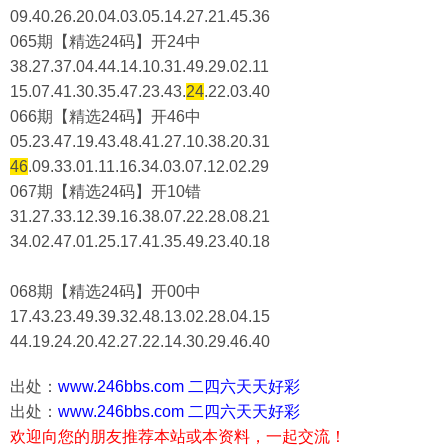
09.40.26.20.04.03.05.14.27.21.45.36
065期【精选24码】开24中
38.27.37.04.44.14.10.31.49.29.02.11
15.07.41.30.35.47.23.43.
24
.22.03.40
066期【精选24码】开46中
05.23.47.19.43.48.41.27.10.38.20.31
46
.09.33.01.11.16.34.03.07.12.02.29
067期【精选24码】开10错
31.27.33.12.39.16.38.07.22.28.08.21
34.02.47.01.25.17.41.35.49.23.40.18
068期【精选24码】开00中
17.43.23.49.39.32.48.13.02.28.04.15
44.19.24.20.42.27.22.14.30.29.46.40
出处：
www.246bbs.com 二四六天天好彩
出处：
www.246bbs.com 二四六天天好彩
欢迎向您的朋友推荐本站或本资料，一起交流！